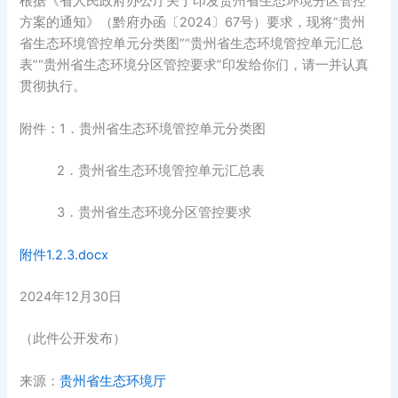
根据《省人民政府办公厅关于印发贵州省生态环境分区管控
方案的通知》（黔府办函〔2024〕67号）要求，现将“贵州
省生态环境管控单元分类图”“贵州省生态环境管控单元汇总
表”“贵州省生态环境分区管控要求”印发给你们，请一并认真
贯彻执行。
附件：1．贵州省生态环境管控单元分类图
2．贵州省生态环境管控单元汇总表
3．贵州省生态环境分区管控要求
附件1.2.3.docx
2024年12月30日
（此件公开发布）
来源：
贵州省生态环境厅