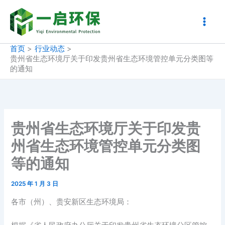
跳
至
内
容
首页
行业动态
贵州省生态环境厅关于印发贵州省生态环境管控单元分类图等
的通知
贵州省生态环境厅关于印发贵
州省生态环境管控单元分类图
等的通知
2025 年 1 月 3 日
各市（州）、贵安新区生态环境局：